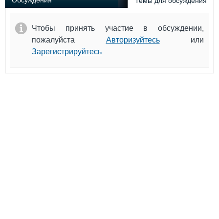
Обсуждения
Темы для обсуждения
Чтобы принять участие в обсуждении,
пожалуйста
Авторизуйтесь
или
Зарегистрируйтесь