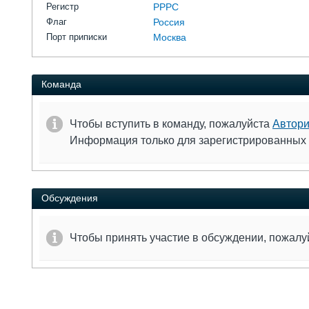
Регистр
РРРС
Флаг
Россия
Порт приписки
Москва
Команда
Чтобы вступить в команду, пожалуйста
Автори
Информация только для зарегистрированных
Обсуждения
Чтобы принять участие в обсуждении, пожал