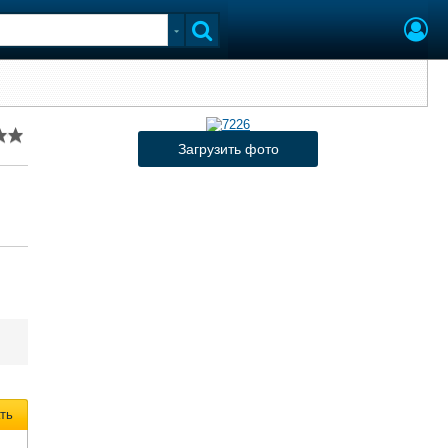
Загрузить фото
ть