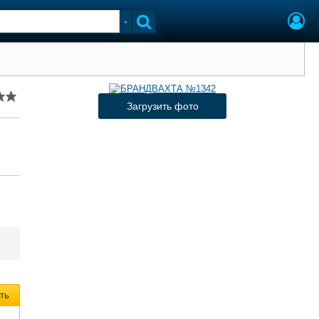
Загрузить фото
ть