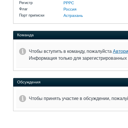
Регистр
РРРС
Флаг
Россия
Порт приписки
Астрахань
Команда
Чтобы вступить в команду, пожалуйста
Автори
Информация только для зарегистрированных
Обсуждения
Чтобы принять участие в обсуждении, пожал