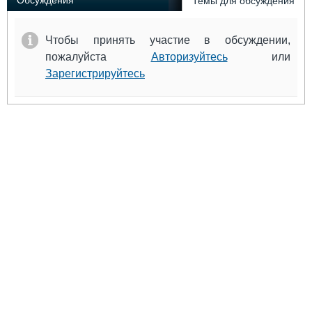
Обсуждения
Темы для обсуждения
Чтобы принять участие в обсуждении,
пожалуйста
Авторизуйтесь
или
Зарегистрируйтесь