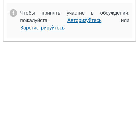
Чтобы принять участие в обсуждении,
пожалуйста
Авторизуйтесь
или
Зарегистрируйтесь