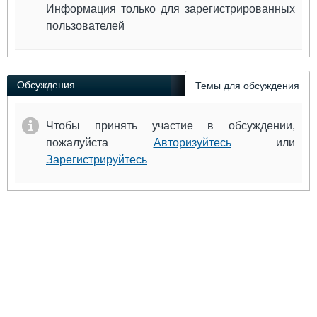
Информация только для зарегистрированных
пользователей
Обсуждения
Темы для обсуждения
Чтобы принять участие в обсуждении,
пожалуйста
Авторизуйтесь
или
Зарегистрируйтесь