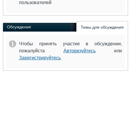
пользователей
Обсуждения
Темы для обсуждения
Чтобы принять участие в обсуждении,
пожалуйста
Авторизуйтесь
или
Зарегистрируйтесь