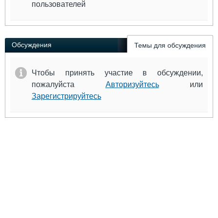
пользователей
Обсуждения
Темы для обсуждения
Чтобы принять участие в обсуждении,
пожалуйста
Авторизуйтесь
или
Зарегистрируйтесь