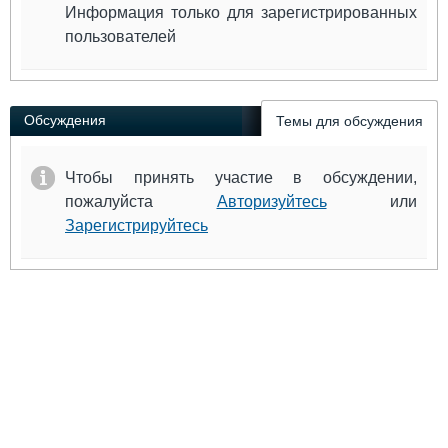
Информация только для зарегистрированных
пользователей
Обсуждения
Темы для обсуждения
Чтобы принять участие в обсуждении,
пожалуйста
Авторизуйтесь
или
Зарегистрируйтесь