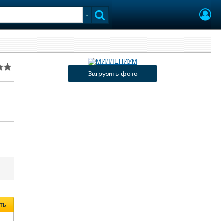
Загрузить фото
ть