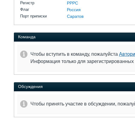
Регистр
РРРС
Флаг
Россия
Порт приписки
Саратов
Команда
Чтобы вступить в команду, пожалуйста
Автори
Информация только для зарегистрированных
Обсуждения
Чтобы принять участие в обсуждении, пожал