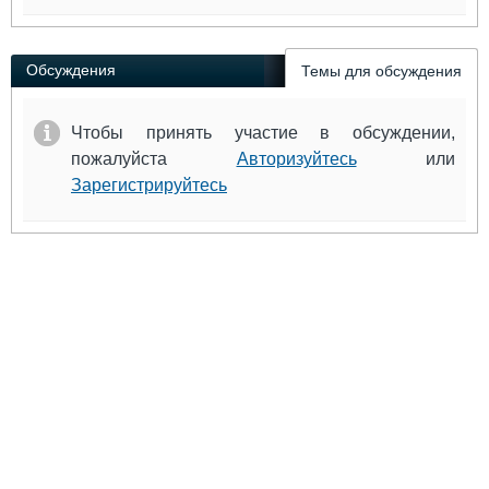
Обсуждения
Темы для обсуждения
Чтобы принять участие в обсуждении,
пожалуйста
Авторизуйтесь
или
Зарегистрируйтесь