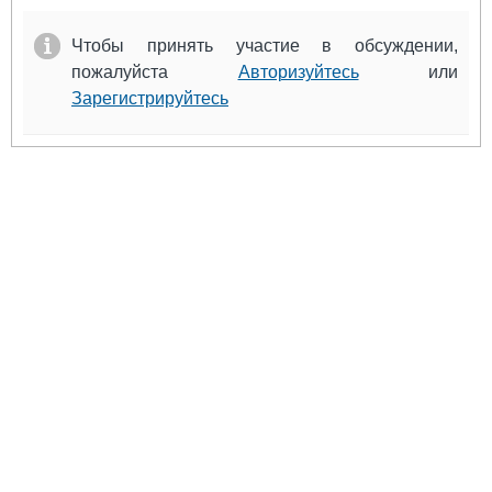
Чтобы принять участие в обсуждении,
пожалуйста
Авторизуйтесь
или
Зарегистрируйтесь