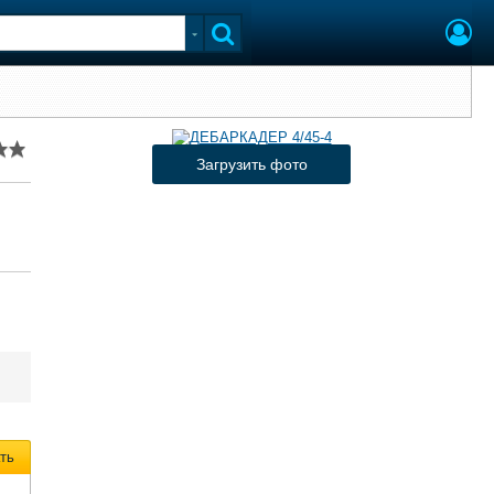
Загрузить фото
ть