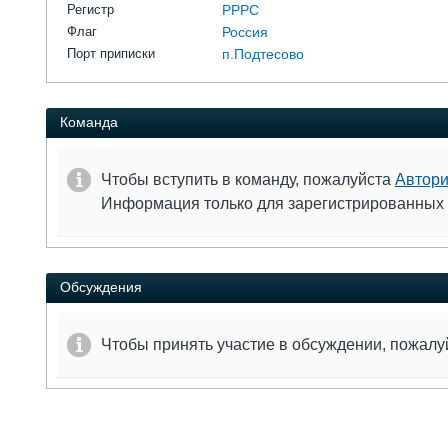
Регистр
РРРС
Флаг
Россия
Порт приписки
п.Подтесово
Команда
Чтобы вступить в команду, пожалуйста
Автори
Информация только для зарегистрированных
Обсуждения
Чтобы принять участие в обсуждении, пожал