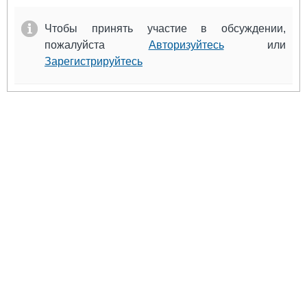
Чтобы принять участие в обсуждении,
пожалуйста
Авторизуйтесь
или
Зарегистрируйтесь