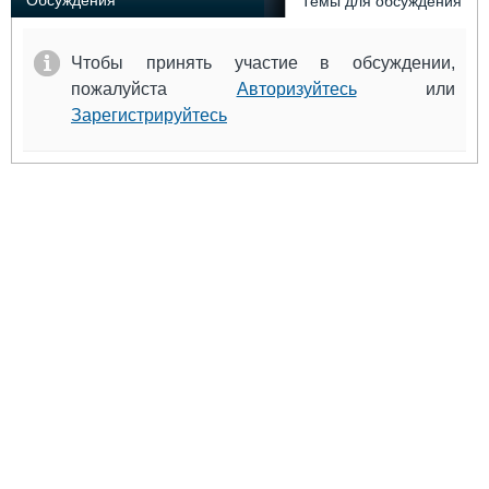
Обсуждения
Темы для обсуждения
Чтобы принять участие в обсуждении,
пожалуйста
Авторизуйтесь
или
Зарегистрируйтесь