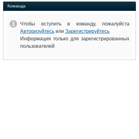
Выставки и семинары
Галерея флота
Команда
Личности
Форум
Словарь
Отзывы
Чтобы вступить в команду, пожалуйста
Все службы
Авторизуйтесь
или
Зарегистрируйтесь
Информация только для зарегистрированных
пользователей