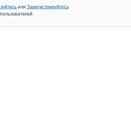
зуйтесь
или
Зарегистрируйтесь
 пользователей