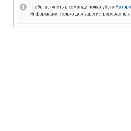
Чтобы вступить в команду, пожалуйста
Автори
Информация только для зарегистрированных