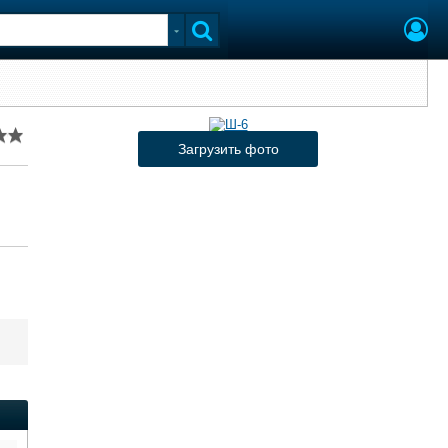
Загрузить фото