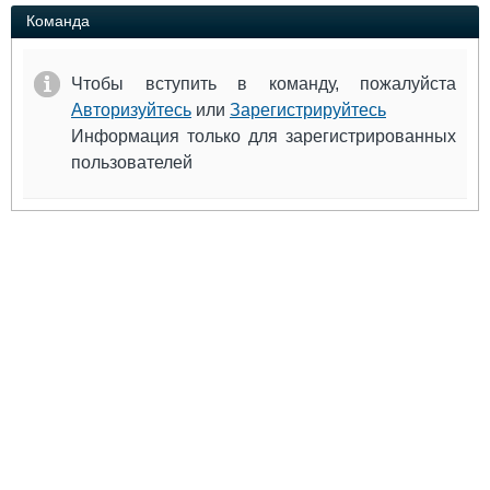
Выставки и семинары
Галерея флота
Команда
Личности
Форум
Словарь
Отзывы
Чтобы вступить в команду, пожалуйста
Все службы
Авторизуйтесь
или
Зарегистрируйтесь
Информация только для зарегистрированных
пользователей