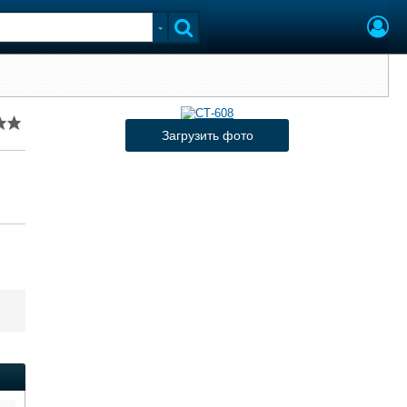
Загрузить фото