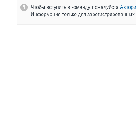
Чтобы вступить в команду, пожалуйста
Автори
Информация только для зарегистрированных