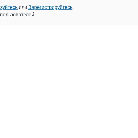
зуйтесь
или
Зарегистрируйтесь
 пользователей