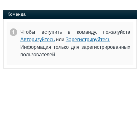
Выставки и семинары
Галерея флота
Личности
Форум
Команда
Словарь
Отзывы
Все службы
Чтобы вступить в команду, пожалуйста
Авторизуйтесь
или
Зарегистрируйтесь
Информация только для зарегистрированных
пользователей