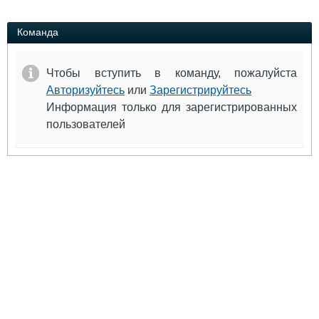
Выставки и семинары
Галерея флота
Личности
Форум
Команда
Словарь
Отзывы
Все службы
Чтобы вступить в команду, пожалуйста
Авторизуйтесь
или
Зарегистрируйтесь
Информация только для зарегистрированных
пользователей