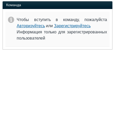
Выставки и семинары
Галерея флота
Команда
Личности
Форум
Словарь
Отзывы
Чтобы вступить в команду, пожалуйста
Все службы
Авторизуйтесь
или
Зарегистрируйтесь
Информация только для зарегистрированных
пользователей