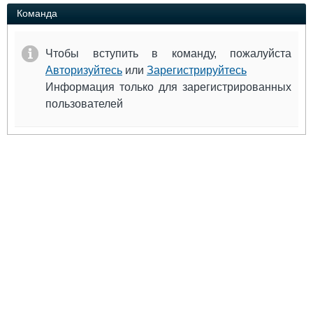
Выставки и семинары
Галерея флота
Команда
Личности
Форум
Словарь
Отзывы
Чтобы вступить в команду, пожалуйста
Все службы
Авторизуйтесь
или
Зарегистрируйтесь
Информация только для зарегистрированных
пользователей