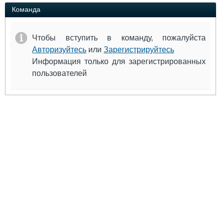
Выставки и семинары
Галерея флота
Команда
Личности
Форум
Словарь
Отзывы
Чтобы вступить в команду, пожалуйста
Все службы
Авторизуйтесь
или
Зарегистрируйтесь
Информация только для зарегистрированных
пользователей