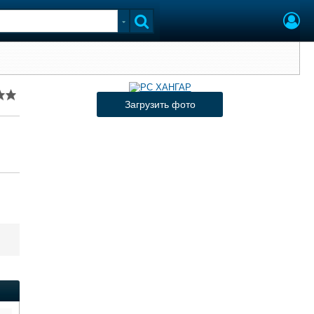
Загрузить фото