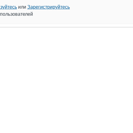
зуйтесь
или
Зарегистрируйтесь
 пользователей