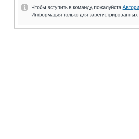
Чтобы вступить в команду, пожалуйста
Автори
Информация только для зарегистрированных