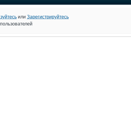
зуйтесь
или
Зарегистрируйтесь
 пользователей