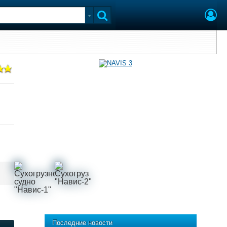
Последние новости