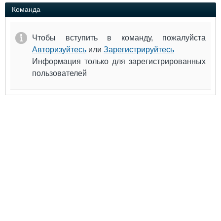
Выставки и семинары
Галерея флота
Команда
Личности
Форум
Словарь
Отзывы
Чтобы вступить в команду, пожалуйста
Все службы
Авторизуйтесь
или
Зарегистрируйтесь
Информация только для зарегистрированных
пользователей