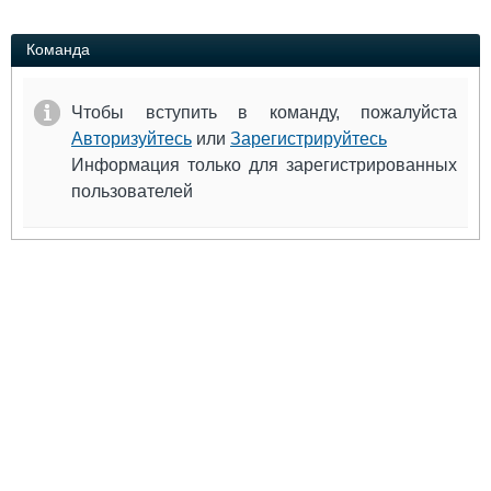
Выставки и семинары
Галерея флота
Личности
Форум
Команда
Словарь
Отзывы
Все службы
Чтобы вступить в команду, пожалуйста
Авторизуйтесь
или
Зарегистрируйтесь
Информация только для зарегистрированных
пользователей