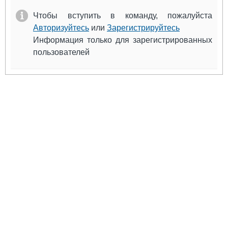
Выставки и семинары
Галерея флота
Чтобы вступить в команду, пожалуйста
Личности
Форум
Авторизуйтесь
или
Зарегистрируйтесь
Словарь
Отзывы
Информация только для зарегистрированных
Все службы
пользователей