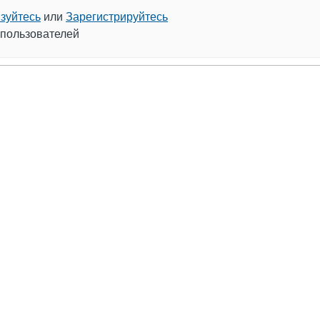
зуйтесь
или
Зарегистрируйтесь
 пользователей