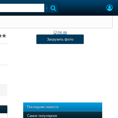
Загрузить фото
Последние новости
Самое популярное