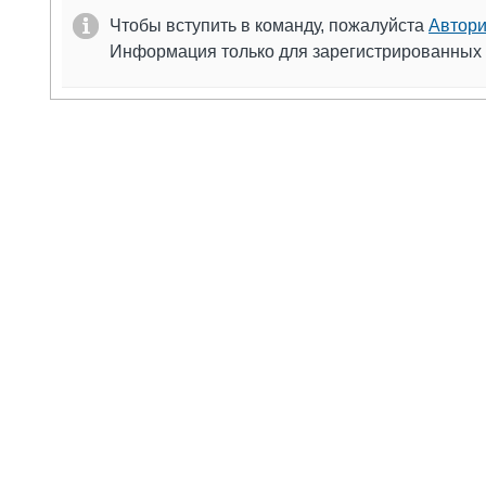
Чтобы вступить в команду, пожалуйста
Автори
Информация только для зарегистрированных