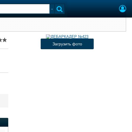
Загрузить фото