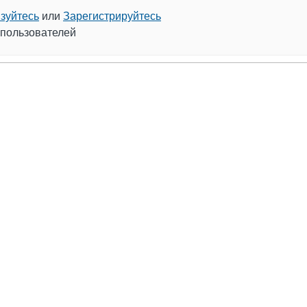
зуйтесь
или
Зарегистрируйтесь
 пользователей