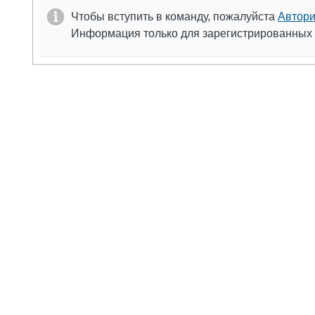
Чтобы вступить в команду, пожалуйста
Автори
Информация только для зарегистрированных