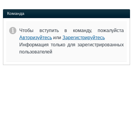
Выставки и семинары
Галерея флота
Личности
Форум
Команда
Словарь
Отзывы
Все службы
Чтобы вступить в команду, пожалуйста
Авторизуйтесь
или
Зарегистрируйтесь
Информация только для зарегистрированных
пользователей