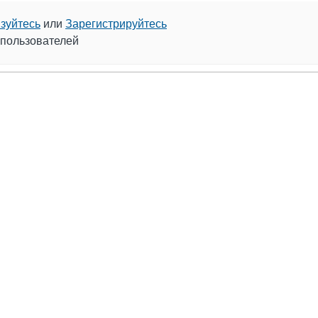
зуйтесь
или
Зарегистрируйтесь
 пользователей