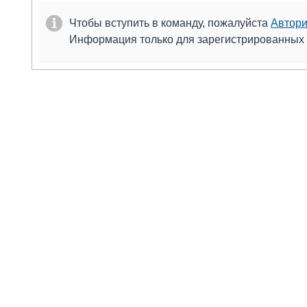
Чтобы вступить в команду, пожалуйста
Автори
Информация только для зарегистрированных