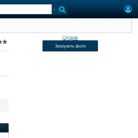
Загрузить фото