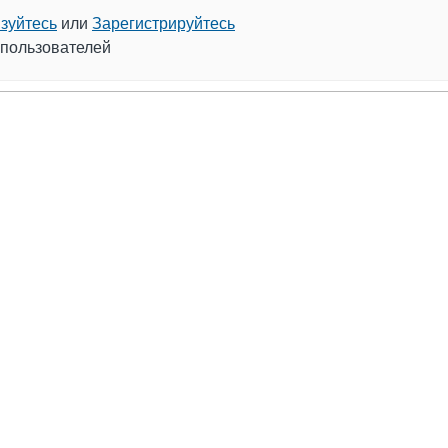
зуйтесь
или
Зарегистрируйтесь
 пользователей