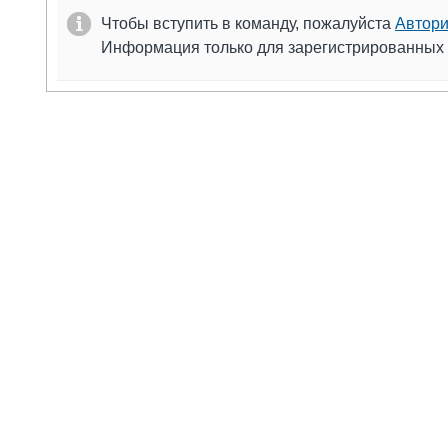
Чтобы вступить в команду, пожалуйста
Автори
Информация только для зарегистрированных