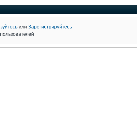
зуйтесь
или
Зарегистрируйтесь
 пользователей