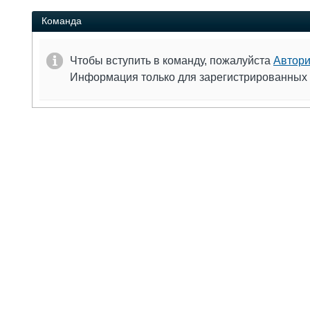
Команда
Чтобы вступить в команду, пожалуйста
Автори
Информация только для зарегистрированных