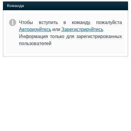
Выставки и семинары
Галерея флота
Команда
Личности
Форум
Словарь
Отзывы
Чтобы вступить в команду, пожалуйста
Все службы
Авторизуйтесь
или
Зарегистрируйтесь
Информация только для зарегистрированных
пользователей