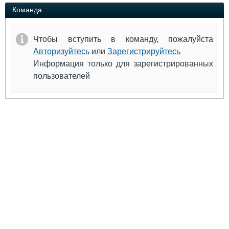
Выставки и семинары
Галерея флота
Команда
Личности
Форум
Словарь
Отзывы
Чтобы вступить в команду, пожалуйста
Все службы
Авторизуйтесь
или
Зарегистрируйтесь
Информация только для зарегистрированных
пользователей