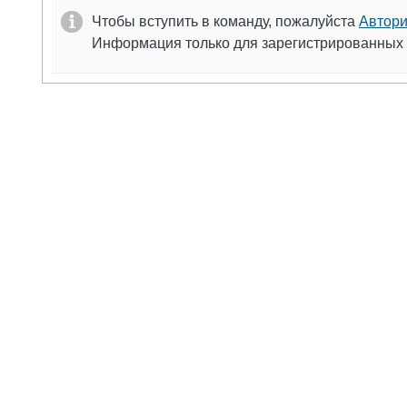
Чтобы вступить в команду, пожалуйста
Автори
Информация только для зарегистрированных