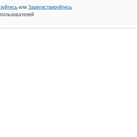
зуйтесь
или
Зарегистрируйтесь
 пользователей