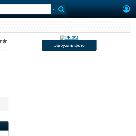
Загрузить фото