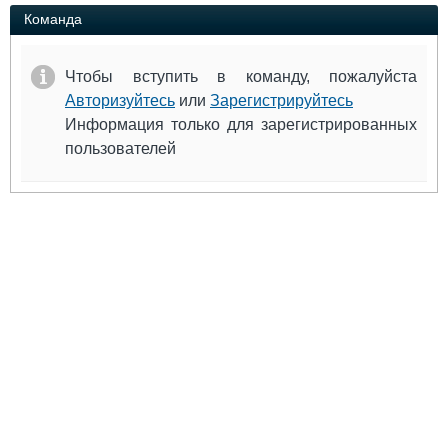
Выставки и семинары
Галерея флота
Команда
Личности
Форум
Словарь
Отзывы
Чтобы вступить в команду, пожалуйста
Все службы
Авторизуйтесь
или
Зарегистрируйтесь
Информация только для зарегистрированных
пользователей