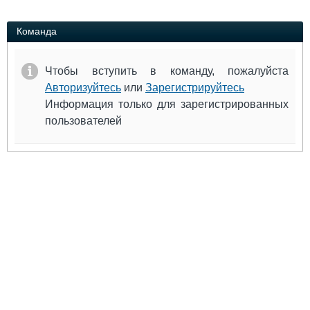
Выставки и семинары
Галерея флота
Личности
Форум
Команда
Словарь
Отзывы
Все службы
Чтобы вступить в команду, пожалуйста
Авторизуйтесь
или
Зарегистрируйтесь
Информация только для зарегистрированных
пользователей