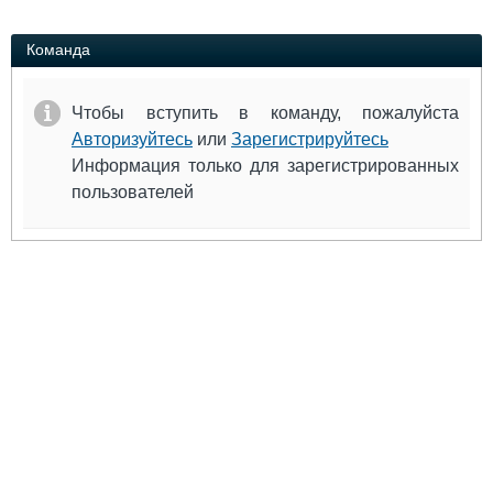
Выставки и семинары
Галерея флота
Личности
Форум
Команда
Словарь
Отзывы
Все службы
Чтобы вступить в команду, пожалуйста
Авторизуйтесь
или
Зарегистрируйтесь
Информация только для зарегистрированных
пользователей