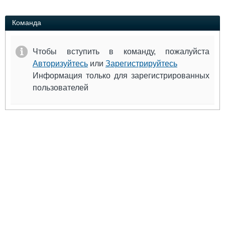
Выставки и семинары
Галерея флота
Личности
Форум
Команда
Словарь
Отзывы
Все службы
Чтобы вступить в команду, пожалуйста
Авторизуйтесь
или
Зарегистрируйтесь
Информация только для зарегистрированных
пользователей