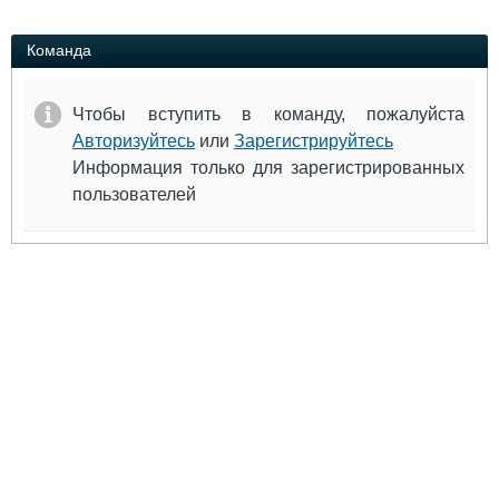
Выставки и семинары
Галерея флота
Личности
Форум
Команда
Словарь
Отзывы
Все службы
Чтобы вступить в команду, пожалуйста
Авторизуйтесь
или
Зарегистрируйтесь
Информация только для зарегистрированных
пользователей