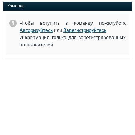
Выставки и семинары
Галерея флота
Команда
Личности
Форум
Словарь
Отзывы
Чтобы вступить в команду, пожалуйста
Все службы
Авторизуйтесь
или
Зарегистрируйтесь
Информация только для зарегистрированных
пользователей