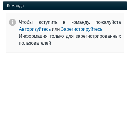
Выставки и семинары
Галерея флота
Команда
Личности
Форум
Словарь
Отзывы
Чтобы вступить в команду, пожалуйста
Все службы
Авторизуйтесь
или
Зарегистрируйтесь
Информация только для зарегистрированных
пользователей