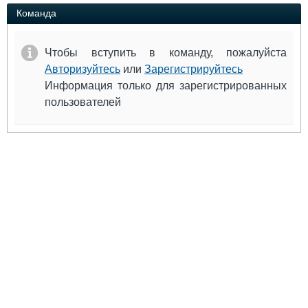
Выставки и семинары
Галерея флота
Команда
Личности
Форум
Словарь
Отзывы
Чтобы вступить в команду, пожалуйста
Все службы
Авторизуйтесь
или
Зарегистрируйтесь
Информация только для зарегистрированных
пользователей