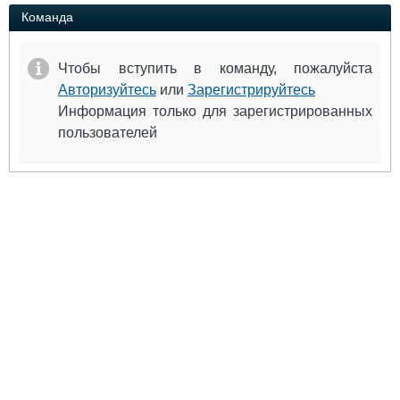
Выставки и семинары
Галерея флота
Команда
Личности
Форум
Словарь
Отзывы
Чтобы вступить в команду, пожалуйста
Все службы
Авторизуйтесь
или
Зарегистрируйтесь
Информация только для зарегистрированных
пользователей