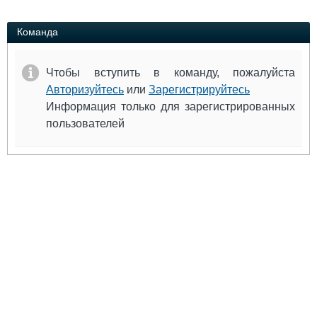
Выставки и семинары
Галерея флота
Личности
Форум
Команда
Словарь
Отзывы
Все службы
Чтобы вступить в команду, пожалуйста
Авторизуйтесь
или
Зарегистрируйтесь
Информация только для зарегистрированных
пользователей