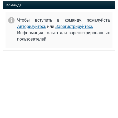
Выставки и семинары
Галерея флота
Команда
Личности
Форум
Словарь
Отзывы
Чтобы вступить в команду, пожалуйста
Все службы
Авторизуйтесь
или
Зарегистрируйтесь
Информация только для зарегистрированных
пользователей