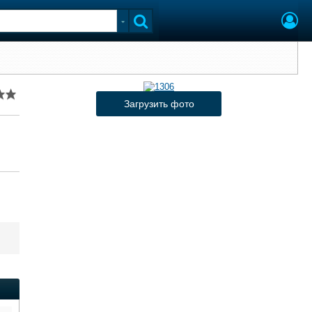
Загрузить фото