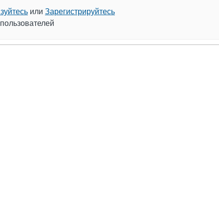
зуйтесь
или
Зарегистрируйтесь
 пользователей