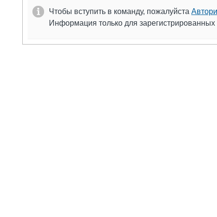
Чтобы вступить в команду, пожалуйста
Автори
Информация только для зарегистрированных